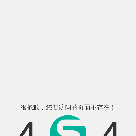
很抱歉，您要访问的页面不存在！