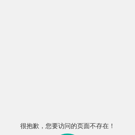
很抱歉，您要访问的页面不存在！